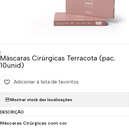
|
Máscaras Cirúrgicas Terracota (pac.
10unid)
Adicionar à lista de favoritos
Mostrar stock das localizações
DESCRIÇÃO
Máscaras Cirúrgicas com cor