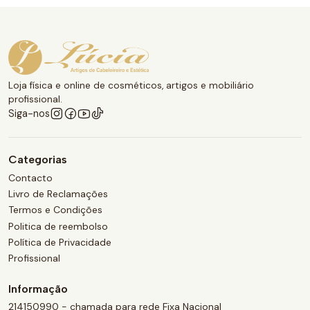
Loja física e online de cosméticos, artigos e mobiliário
profissional.
Siga-nos
Categorias
Contacto
Livro de Reclamações
Termos e Condições
Politica de reembolso
Política de Privacidade
Profissional
Informação
214150990 - chamada para rede Fixa Nacional