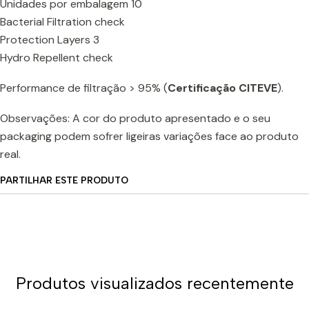
Unidades por embalagem 10
Bacterial Filtration check
Protection Layers 3
Hydro Repellent check
Performance de filtração > 95% (
Certificação CITEVE
).
Observações: A cor do produto apresentado e o seu
packaging podem sofrer ligeiras variações face ao produto
real.
PARTILHAR ESTE PRODUTO
Produtos visualizados recentemente