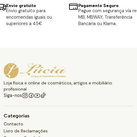
Envio gratuito
Pagamento Seguro
Envio gratuito para
Pague com segurança via ref
encomendas iguais ou
MB, MBWAY, Transferência
superiores a 45€
Bancária ou Klarna.
Loja física e online de cosméticos, artigos e mobiliário
profissional.
Siga-nos
Categorias
Contacto
Livro de Reclamações