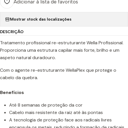
Adicionar à lista de favoritos
Mostrar stock das localizações
DESCRIÇÃO
Tratamento profissional re-estruturante Wella Profissional.
Proporciona uma estrutura capilar mais forte, brilho e um
aspeto natural duradouro.
Com o agente re-estruturante WellaPlex que protege o
cabelo da quebra.
Benefícios
Até 8 semanas de proteção da cor
Cabelo mais resistente da raiz até às pontas
A tecnologia de proteção face aos radicais livres
encapsula os metais, reduzindo a formação de radicais