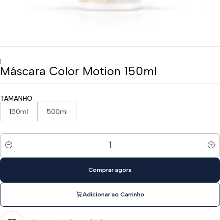
|
Máscara Color Motion 150ml
TAMANHO
150ml
500ml
Quantidade
Comprar agora
Adicionar ao Carrinho