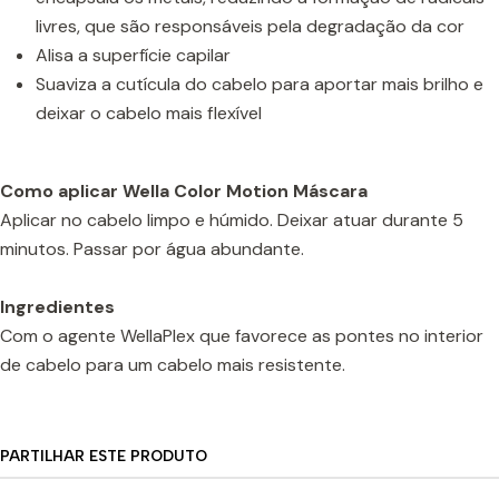
livres, que são responsáveis pela degradação da cor
Alisa a superfície capilar
Suaviza a cutícula do cabelo para aportar mais brilho e
deixar o cabelo mais flexível
Como aplicar
Wella Color Motion Máscara
Aplicar no cabelo limpo e húmido. Deixar atuar durante 5
minutos. Passar por água abundante.
Ingredientes
Com o agente WellaPlex que favorece as pontes no interior
de cabelo para um cabelo mais resistente.
PARTILHAR ESTE PRODUTO