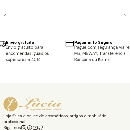
Envio gratuito
Pagamento Seguro
Envio gratuito para
Pague com segurança via ref
encomendas iguais ou
MB, MBWAY, Transferência
superiores a 45€
Bancária ou Klarna.
Loja física e online de cosméticos, artigos e mobiliário
profissional.
Siga-nos