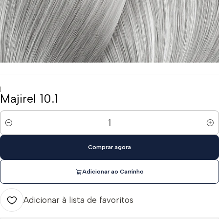
|
Majirel 10.1
Quantidade
Comprar agora
Adicionar ao Carrinho
Adicionar à lista de favoritos