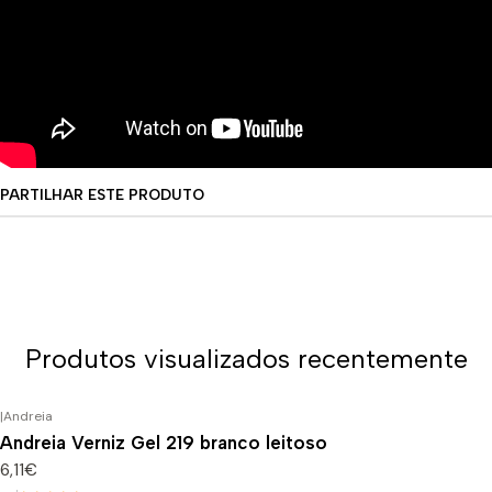
PARTILHAR ESTE PRODUTO
Produtos visualizados recentemente
|
Andreia
Andreia Verniz Gel 219 branco leitoso
6,11€