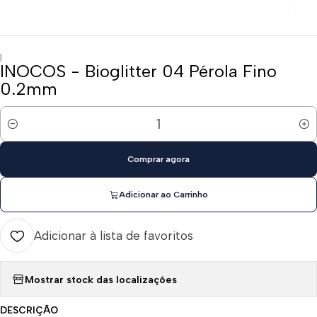
|
INOCOS - Bioglitter 04 Pérola Fino
0.2mm
Quantidade
Comprar agora
Adicionar ao Carrinho
Adicionar à lista de favoritos
Mostrar stock das localizações
DESCRIÇÃO