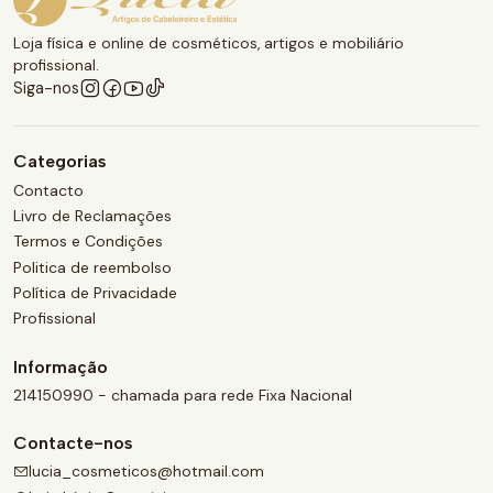
Loja física e online de cosméticos, artigos e mobiliário
profissional.
Siga-nos
Categorias
Contacto
Livro de Reclamações
Termos e Condições
Politica de reembolso
Política de Privacidade
Profissional
Informação
214150990 - chamada para rede Fixa Nacional
Contacte-nos
lucia_cosmeticos@hotmail.com