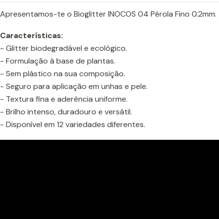
Apresentamos-te o Bioglitter INOCOS 04 Pérola Fino 0.2mm.
Características:
- Glitter biodegradável e ecológico.
- Formulação à base de plantas.
- Sem plástico na sua composição.
- Seguro para aplicação em unhas e pele.
- Textura fina e aderência uniforme.
- Brilho intenso, duradouro e versátil.
- Disponível em 12 variedades diferentes.