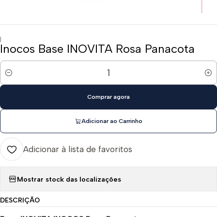
|
Inocos Base INOVITA Rosa Panacota
Quantidade
Comprar agora
Adicionar ao Carrinho
Adicionar à lista de favoritos
Mostrar stock das localizações
DESCRIÇÃO