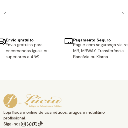
Envio gratuito
Pagamento Seguro
Envio gratuito para
Pague com segurança via ref
encomendas iguais ou
MB, MBWAY, Transferência
superiores a 45€
Bancária ou Klarna.
Loja física e online de cosméticos, artigos e mobiliário
profissional.
Siga-nos