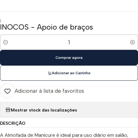
|
INOCOS - Apoio de braços
Quantidade
Comprar agora
Adicionar ao Carrinho
Adicionar à lista de favoritos
Mostrar stock das localizações
DESCRIÇÃO
A Almofada de Manicure é ideal para uso diário em salão,