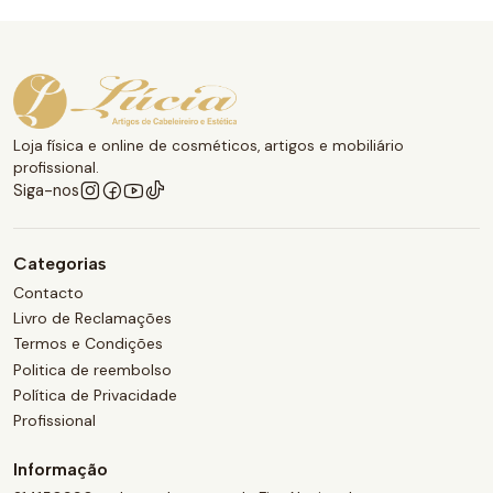
Loja física e online de cosméticos, artigos e mobiliário
profissional.
Siga-nos
Categorias
Contacto
Livro de Reclamações
Termos e Condições
Politica de reembolso
Política de Privacidade
Profissional
Informação