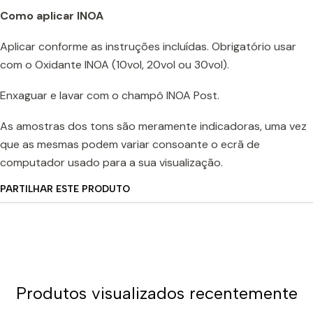
Como aplicar INOA
Aplicar conforme as instruções incluídas. Obrigatório usar
com o Oxidante INOA (10vol, 20vol ou 30vol).
Enxaguar e lavar com o champô INOA Post.
As amostras dos tons são meramente indicadoras, uma vez
que as mesmas podem variar consoante o ecrã de
computador usado para a sua visualização.
PARTILHAR ESTE PRODUTO
Produtos visualizados recentemente