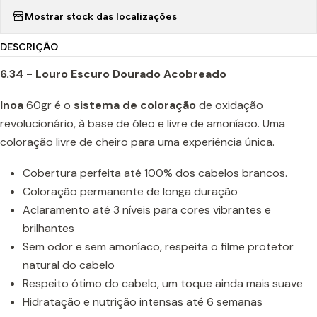
Mostrar stock das localizações
DESCRIÇÃO
6.34 - Louro Escuro Dourado Acobreado
Inoa
60gr é o
sistema de coloração
de oxidação
revolucionário, à base de óleo e livre de amoníaco. Uma
coloração livre de cheiro para uma experiência única.
Cobertura perfeita até 100% dos cabelos brancos.
Coloração permanente de longa duração
Aclaramento até 3 níveis para cores vibrantes e
brilhantes
Sem odor e sem amoníaco, respeita o filme protetor
natural do cabelo
Respeito ótimo do cabelo, um toque ainda mais suave
Hidratação e nutrição intensas até 6 semanas