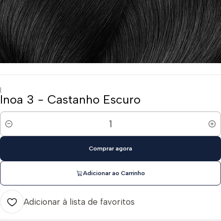
|
Inoa 3 - Castanho Escuro
Quantidade
Comprar agora
Adicionar ao Carrinho
Adicionar à lista de favoritos