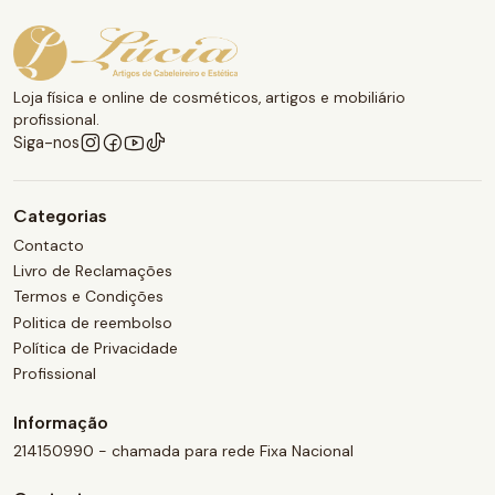
Loja física e online de cosméticos, artigos e mobiliário
profissional.
Siga-nos
Categorias
Contacto
Livro de Reclamações
Termos e Condições
Politica de reembolso
Política de Privacidade
Profissional
Informação
214150990 - chamada para rede Fixa Nacional