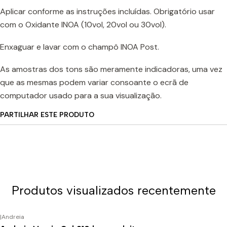
Aplicar conforme as instruções incluídas. Obrigatório usar
com o Oxidante INOA (10vol, 20vol ou 30vol).
Enxaguar e lavar com o champô INOA Post.
As amostras dos tons são meramente indicadoras, uma vez
que as mesmas podem variar consoante o ecrã de
computador usado para a sua visualização.
PARTILHAR ESTE PRODUTO
Produtos visualizados recentemente
|
Andreia