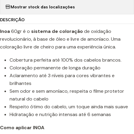
Mostrar stock das localizações
DESCRIÇÃO
Inoa
60gr é o
sistema de coloração
de oxidação
revolucionário, à base de óleo e livre de amoníaco. Uma
coloração livre de cheiro para uma experiência única.
Cobertura perfeita até 100% dos cabelos brancos.
Coloração permanente de longa duração
Aclaramento até 3 níveis para cores vibrantes e
brilhantes
Sem odor e sem amoníaco, respeita o filme protetor
natural do cabelo
Respeito ótimo do cabelo, um toque ainda mais suave
Hidratação e nutrição intensas até 6 semanas
Como aplicar INOA