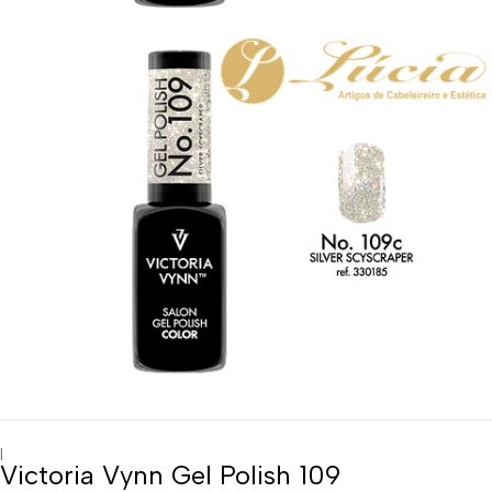
|
Victoria Vynn Gel Polish 109