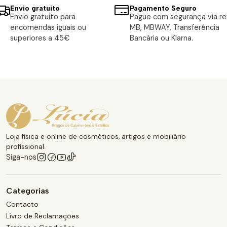
Envio gratuito
Pagamento Seguro
Envio gratuito para
Pague com segurança via ref
encomendas iguais ou
MB, MBWAY, Transferência
superiores a 45€
Bancária ou Klarna.
Loja física e online de cosméticos, artigos e mobiliário
profissional.
Siga-nos
Categorias
Contacto
Livro de Reclamações