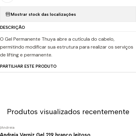
Mostrar stock das localizações
DESCRIÇÃO
O Gel Permanente Thuya abre a cutícula do cabelo,
permitindo modificar sua estrutura para realizar os serviços
de lifting e permanente.
PARTILHAR ESTE PRODUTO
Produtos visualizados recentemente
|
Andreia
Andreia Verniz Gel 219 branco leitoso