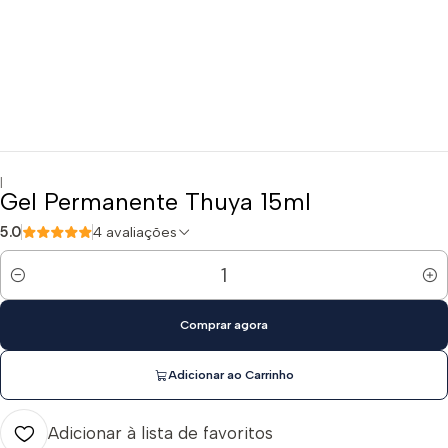
|
Gel Permanente Thuya 15ml
5.0
4 avaliações
Quantidade
Comprar agora
Adicionar ao Carrinho
Adicionar à lista de favoritos