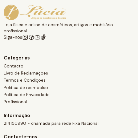
Loja física e online de cosméticos, artigos e mobiliário
profissional.
Siga-nos
Categorias
Contacto
Livro de Reclamações
Termos e Condições
Politica de reembolso
Política de Privacidade
Profissional
Informação
214150990 - chamada para rede Fixa Nacional
Contacte-nos