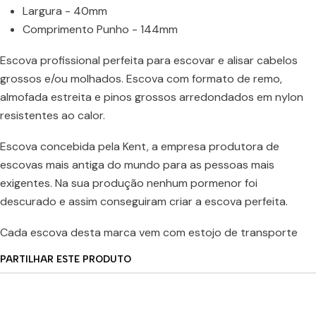
Largura - 40mm
Comprimento Punho - 144mm
Escova profissional perfeita para escovar e alisar cabelos
grossos e/ou molhados. Escova com formato de remo,
almofada estreita e pinos grossos arredondados em nylon
resistentes ao calor.
Escova concebida pela Kent, a empresa produtora de
escovas mais antiga do mundo para as pessoas mais
exigentes. Na sua produção nenhum pormenor foi
descurado e assim conseguiram criar a escova perfeita.
Cada escova desta marca vem com estojo de transporte
PARTILHAR ESTE PRODUTO