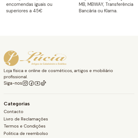
encomendas iguais ou
MB, MBWAY, Transferência
superiores a 45€
Bancária ou Klarna.
Loja física e online de cosméticos, artigos e mobiliário
profissional.
Siga-nos
Categorias
Contacto
Livro de Reclamações
Termos e Condições
Politica de reembolso