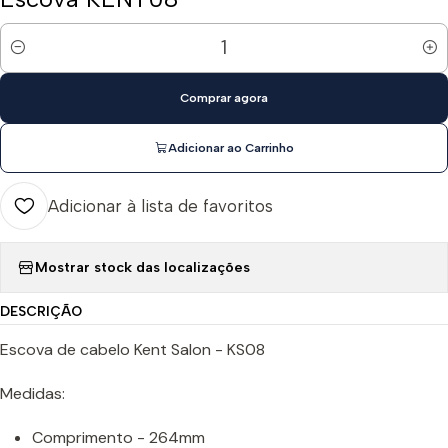
Quantidade
Comprar agora
Adicionar ao Carrinho
Adicionar à lista de favoritos
Mostrar stock das localizações
DESCRIÇÃO
Escova de cabelo Kent Salon - KS08
Medidas:
Comprimento - 264mm