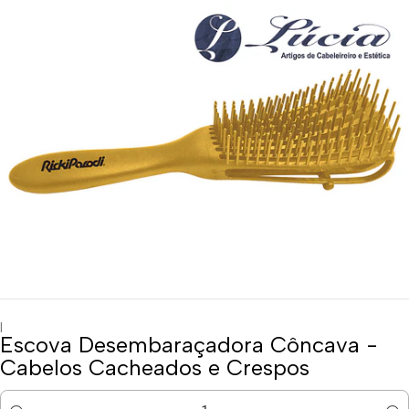
|
Escova Desembaraçadora Côncava -
Cabelos Cacheados e Crespos