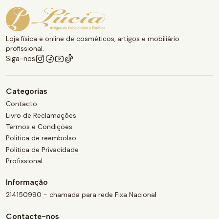
Loja física e online de cosméticos, artigos e mobiliário
profissional.
Siga-nos
Categorias
Contacto
Livro de Reclamações
Termos e Condições
Politica de reembolso
Política de Privacidade
Profissional
Informação
214150990 - chamada para rede Fixa Nacional
Contacte-nos