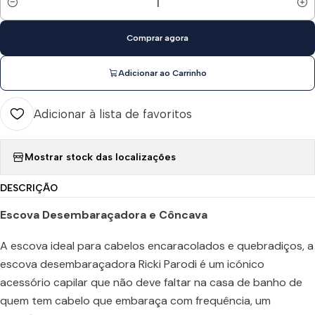
Quantidade
Comprar agora
Adicionar ao Carrinho
Adicionar à lista de favoritos
Mostrar stock das localizações
DESCRIÇÃO
Escova Desembaraçadora e Côncava
A escova ideal para cabelos encaracolados e quebradiços, a
escova desembaraçadora Ricki Parodi é um icónico
acessório capilar que não deve faltar na casa de banho de
quem tem cabelo que embaraça com frequência, um