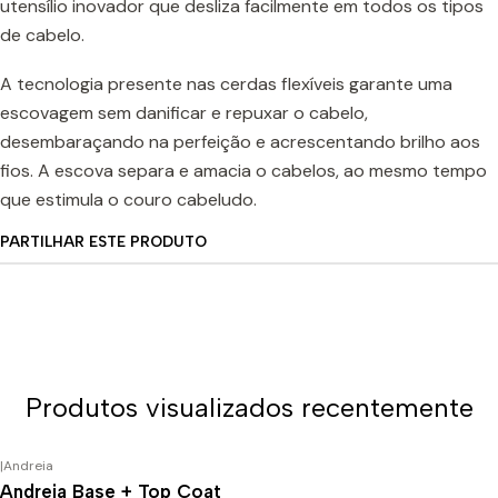
utensílio inovador que desliza facilmente em todos os tipos
de cabelo.
A tecnologia presente nas cerdas flexíveis garante uma
escovagem sem danificar e repuxar o cabelo,
desembaraçando na perfeição e acrescentando brilho aos
fios. A escova separa e amacia o cabelos, ao mesmo tempo
que estimula o couro cabeludo.
PARTILHAR ESTE PRODUTO
Produtos visualizados recentemente
|
Andreia
Andreia Base + Top Coat