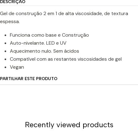
DESCRIÇÃO
Gel de construção 2 em 1 de alta viscosidade, de textura
espessa.
Funciona como base e Construção
Auto-nivelante. LED e UV
Aquecimento nulo. Sem ácidos
Compatível com as restantes viscosidades de gel
Vegan
PARTILHAR ESTE PRODUTO
Recently viewed products