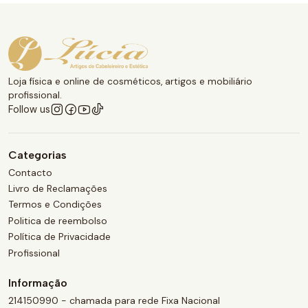
Loja física e online de cosméticos, artigos e mobiliário
profissional.
Follow us
Categorias
Contacto
Livro de Reclamações
Termos e Condições
Politica de reembolso
Política de Privacidade
Profissional
Informação
214150990 - chamada para rede Fixa Nacional