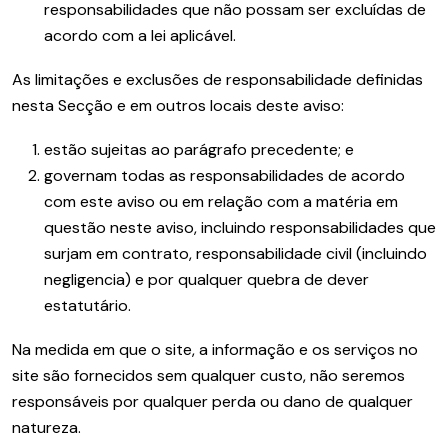
responsabilidades que não possam ser excluídas de
acordo com a lei aplicável.
As limitações e exclusões de responsabilidade definidas
nesta Secção e em outros locais deste aviso:
estão sujeitas ao parágrafo precedente; e
governam todas as responsabilidades de acordo
com este aviso ou em relação com a matéria em
questão neste aviso, incluindo responsabilidades que
surjam em contrato, responsabilidade civil (incluindo
negligencia) e por qualquer quebra de dever
estatutário.
Na medida em que o site, a informação e os serviços no
site são fornecidos sem qualquer custo, não seremos
responsáveis por qualquer perda ou dano de qualquer
natureza.