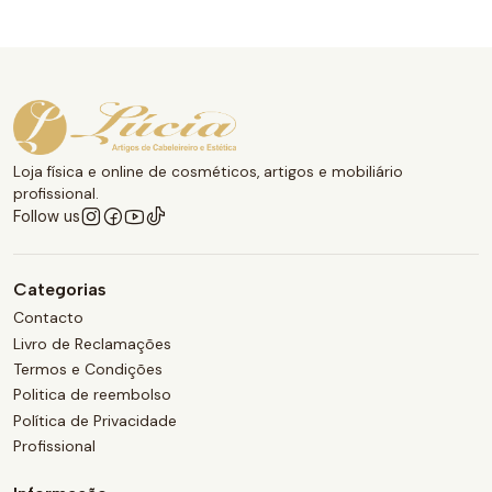
Loja física e online de cosméticos, artigos e mobiliário
profissional.
Follow us
Categorias
Contacto
Livro de Reclamações
Termos e Condições
Politica de reembolso
Política de Privacidade
Profissional