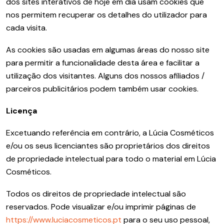
dos sites interativos de hoje em dia usam cookies que
nos permitem recuperar os detalhes do utilizador para
cada visita.
As cookies são usadas em algumas áreas do nosso site
para permitir a funcionalidade desta área e facilitar a
utilização dos visitantes. Alguns dos nossos afiliados /
parceiros publicitários podem também usar cookies.
Licença
Excetuando referência em contrário, a Lúcia Cosméticos
e/ou os seus licenciantes são proprietários dos direitos
de propriedade intelectual para todo o material em Lúcia
Cosméticos.
Todos os direitos de propriedade intelectual são
reservados. Pode visualizar e/ou imprimir páginas de
https://www.luciacosmeticos.pt
para o seu uso pessoal,