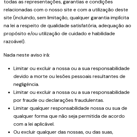
todas as representações, garantias e condições
relacionadas com o nosso site e com a utilização deste
site (incluindo, sem limitação, qualquer garantia implícita
na lei a respeito de qualidade satisfatória, adequação ao
propósito e/ou utilização de cuidado e habilidade
razoável).
Nada neste aviso irá:
Limitar ou excluir a nossa ou a sua responsabilidade
devido a morte ou lesões pessoais resultantes de
negligência.
Limitar ou excluir a nossa ou a sua responsabilidade
por fraude ou declarações fraudulentas.
Limitar qualquer responsabilidade nossa ou sua de
qualquer forma que não seja permitida de acordo
com a lei aplicável.
Ou excluir qualquer das nossas, ou das suas,