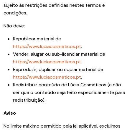
sujeito às restrições definidas nestes termos e
condições.
Não deve:
Republicar material de
https://www.luciacosmeticos.pt
.
Vender, alugar ou sub-licenciar material de
https://www.luciacosmeticos.pt
.
Reproduzir, duplicar ou copiar material de
https://www.luciacosmeticos.pt
.
Redistribuir conteúdo de Lúcia Cosméticos (a não
ser que o conteúdo seja feito especificamente para
redistribuição).
Aviso
No limite máximo permitido pela lei aplicável, excluímos