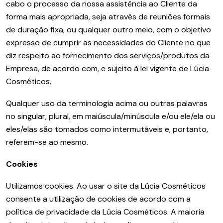
cabo o processo da nossa assistência ao Cliente da
forma mais apropriada, seja através de reuniões formais
de duração fixa, ou qualquer outro meio, com o objetivo
expresso de cumprir as necessidades do Cliente no que
diz respeito ao fornecimento dos serviços/produtos da
Empresa, de acordo com, e sujeito à lei vigente de Lúcia
Cosméticos.
Qualquer uso da terminologia acima ou outras palavras
no singular, plural, em maiúscula/minúscula e/ou ele/ela ou
eles/elas são tomados como intermutáveis e, portanto,
referem-se ao mesmo.
Cookies
Utilizamos cookies. Ao usar o site da Lúcia Cosméticos
consente a utilização de cookies de acordo com a
política de privacidade da Lúcia Cosméticos. A maioria