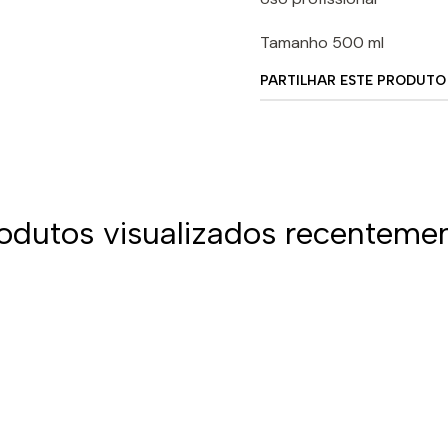
Tamanho 500 ml
PARTILHAR ESTE PRODUTO
odutos visualizados recenteme