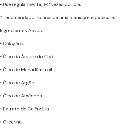
• Use regularmente, 1-2 vezes por dia.
* recomendado no final de uma manicure e pedicure.
Ingredientes Ativos:
• Colagénio
• Óleo da Árvore do Chá
• Óleo de Macadâmia oil
• Óleo de Argão
• Óleo de Amêndoa
• Extrato de Calêndula
• Glicerina