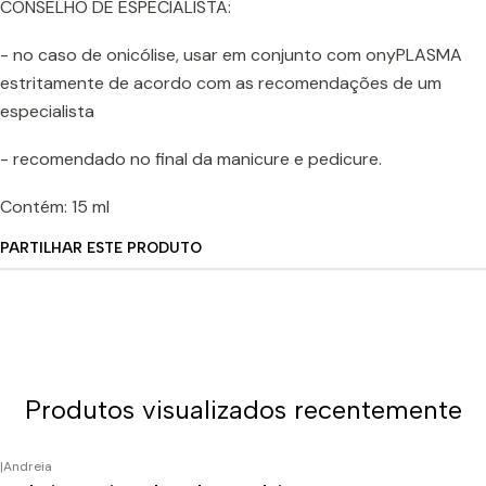
CONSELHO DE ESPECIALISTA:
- no caso de onicólise, usar em conjunto com onyPLASMA
estritamente de acordo com as recomendações de um
especialista
- recomendado no final da manicure e pedicure.
Contém: 15 ml
PARTILHAR ESTE PRODUTO
Produtos visualizados recentemente
|
Andreia