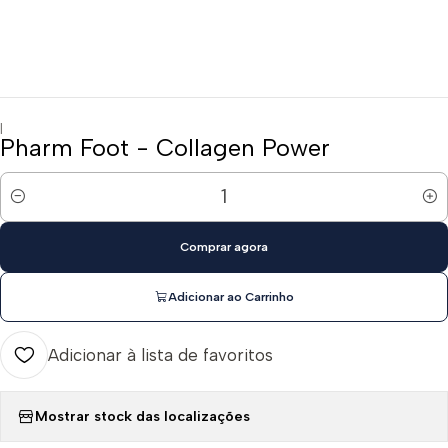
|
Pharm Foot - Collagen Power
Quantidade
Comprar agora
Adicionar ao Carrinho
Adicionar à lista de favoritos
Mostrar stock das localizações