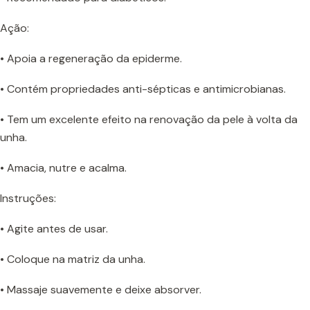
Ação:
• Apoia a regeneração da epiderme.
• Contém propriedades anti-sépticas e antimicrobianas.
• Tem um excelente efeito na renovação da pele à volta da
unha.
• Amacia, nutre e acalma.
Instruções:
• Agite antes de usar.
• Coloque na matriz da unha.
• Massaje suavemente e deixe absorver.