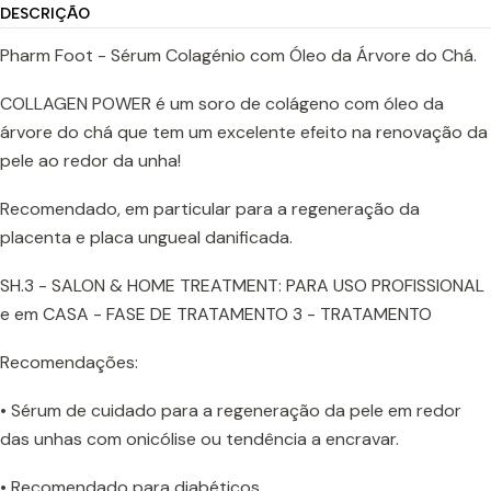
DESCRIÇÃO
Pharm Foot - Sérum Colagénio com Óleo da Árvore do Chá.
COLLAGEN POWER é um soro de colágeno com óleo da
árvore do chá que tem um excelente efeito na renovação da
pele ao redor da unha!
Recomendado, em particular para a regeneração da
placenta e placa ungueal danificada.
SH.3 - SALON & HOME TREATMENT: PARA USO PROFISSIONAL
e em CASA - FASE DE TRATAMENTO 3 - TRATAMENTO
Recomendações:
• Sérum de cuidado para a regeneração da pele em redor
das unhas com onicólise ou tendência a encravar.
• Recomendado para diabéticos.