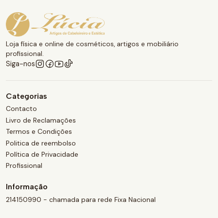
Loja física e online de cosméticos, artigos e mobiliário
profissional.
Siga-nos
Categorias
Contacto
Livro de Reclamações
Termos e Condições
Politica de reembolso
Política de Privacidade
Profissional
Informação
214150990 - chamada para rede Fixa Nacional