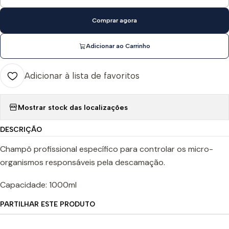
Quantidade
Comprar agora
Adicionar ao Carrinho
Adicionar à lista de favoritos
Mostrar stock das localizações
DESCRIÇÃO
Champô profissional específico para controlar os micro-
organismos responsáveis pela descamação.
Capacidade: 1000ml
PARTILHAR ESTE PRODUTO