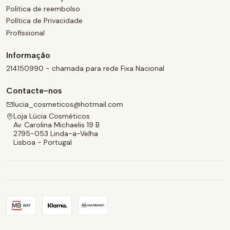
Politica de reembolso
Política de Privacidade
Profissional
Informação
214150990 - chamada para rede Fixa Nacional
Contacte-nos
lucia_cosmeticos@hotmail.com
Loja Lúcia Cosméticos
Av. Carolina Michaelis 19 B
2795-053 Linda-a-Velha
Lisboa - Portugal