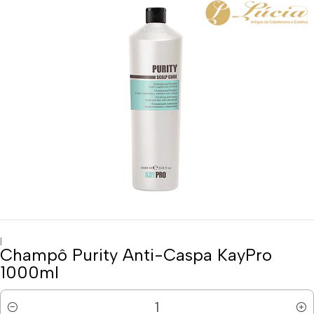
|
Champô Purity Anti-Caspa KayPro
1000ml