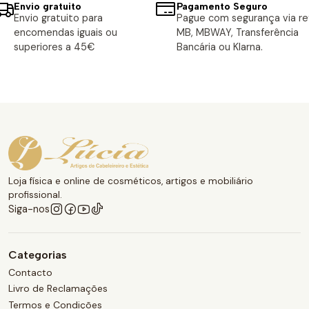
Envio gratuito
Pagamento Seguro
Envio gratuito para
Pague com segurança via ref
encomendas iguais ou
MB, MBWAY, Transferência
superiores a 45€
Bancária ou Klarna.
Loja física e online de cosméticos, artigos e mobiliário
profissional.
Siga-nos
Categorias
Contacto
Livro de Reclamações
Termos e Condições