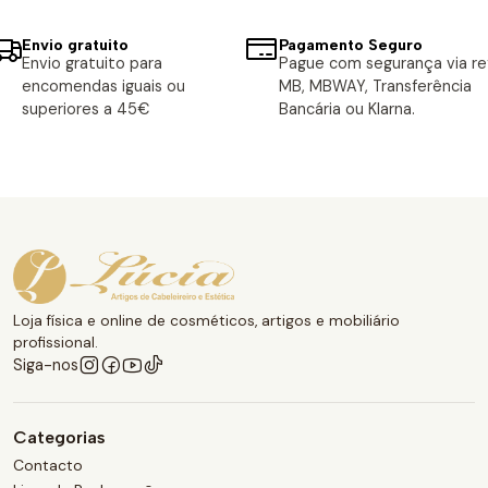
Envio gratuito
Pagamento Seguro
Envio gratuito para
Pague com segurança via ref
encomendas iguais ou
MB, MBWAY, Transferência
superiores a 45€
Bancária ou Klarna.
Loja física e online de cosméticos, artigos e mobiliário
profissional.
Siga-nos
Categorias
Contacto