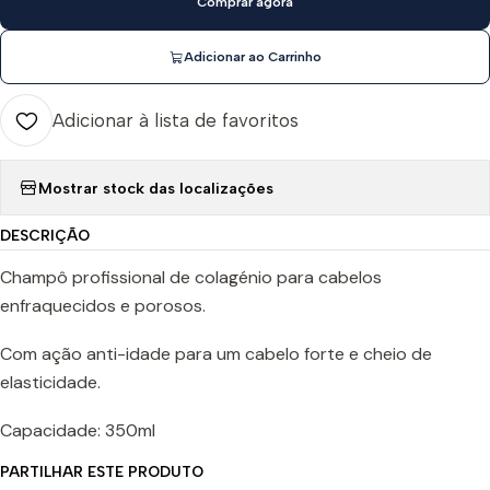
Comprar agora
Adicionar ao Carrinho
Adicionar à lista de favoritos
Mostrar stock das localizações
DESCRIÇÃO
Champô profissional de colagénio para cabelos
enfraquecidos e porosos.
Com ação anti-idade para um cabelo forte e cheio de
elasticidade.
Capacidade: 350ml
PARTILHAR ESTE PRODUTO