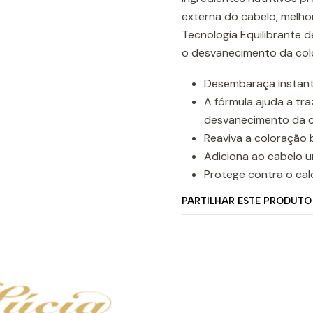
externa do cabelo, melho
Tecnologia Equilibrante d
o desvanecimento da col
Desembaraça instant
A fórmula ajuda a tra
desvanecimento da c
Reaviva a coloração 
Adiciona ao cabelo u
Protege contra o cal
PARTILHAR ESTE PRODUTO