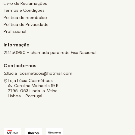
Livro de Reclamações
Termos e Condições
Politica de reembolso
Política de Privacidade
Profissional
Informação
214150990 - chamada para rede Fixa Nacional
Contacte-nos
lucia_cosmeticos@hotmail.com
Loja Lúcia Cosméticos
Av. Carolina Michaelis 19 B
2795-053 Linda-a-Velha
Lisboa - Portugal