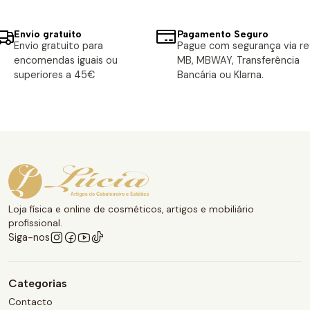
Envio gratuito
Pagamento Seguro
Envio gratuito para
Pague com segurança via ref
encomendas iguais ou
MB, MBWAY, Transferência
superiores a 45€
Bancária ou Klarna.
Loja física e online de cosméticos, artigos e mobiliário
profissional.
Siga-nos
Categorias
Contacto