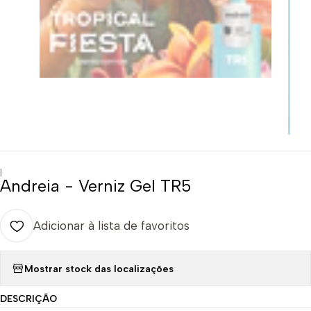
|
Andreia - Verniz Gel TR5
Adicionar à lista de favoritos
Mostrar stock das localizações
DESCRIÇÃO