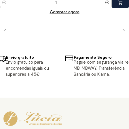
Quantidade
Comprar agora
Envio gratuito
Pagamento Seguro
Envio gratuito para
Pague com segurança via ref
encomendas iguais ou
MB, MBWAY, Transferência
superiores a 45€
Bancária ou Klarna.