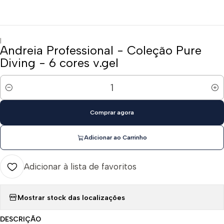
|
Andreia Professional - Coleção Pure
Diving - 6 cores v.gel
Quantidade
Comprar agora
Adicionar ao Carrinho
Adicionar à lista de favoritos
Mostrar stock das localizações
DESCRIÇÃO