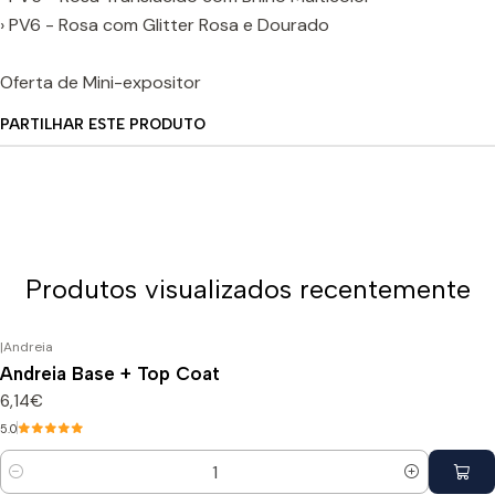
› PV6 - Rosa com Glitter Rosa e Dourado
Oferta de Mini-expositor
PARTILHAR ESTE PRODUTO
Produtos visualizados recentemente
|
Andreia
Andreia Base + Top Coat
6,14€
5.0
Quantidade