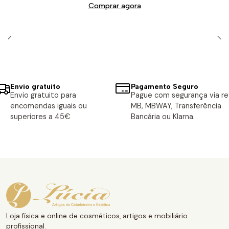
Comprar agora
Envio gratuito
Pagamento Seguro
Envio gratuito para
Pague com segurança via ref
encomendas iguais ou
MB, MBWAY, Transferência
superiores a 45€
Bancária ou Klarna.
Loja física e online de cosméticos, artigos e mobiliário
profissional.