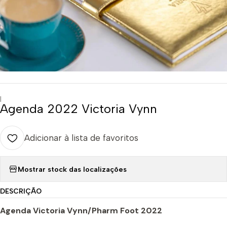
|
Agenda 2022 Victoria Vynn
Adicionar à lista de favoritos
Mostrar stock das localizações
DESCRIÇÃO
Agenda Victoria Vynn/Pharm Foot 2022