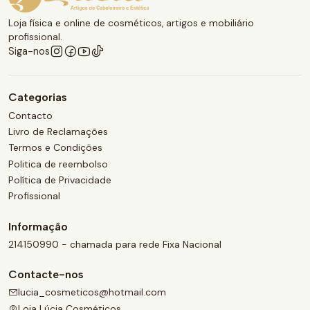
Loja física e online de cosméticos, artigos e mobiliário
profissional.
Siga-nos
Categorias
Contacto
Livro de Reclamações
Termos e Condições
Politica de reembolso
Política de Privacidade
Profissional
Informação
214150990 - chamada para rede Fixa Nacional
Contacte-nos
lucia_cosmeticos@hotmail.com
Loja Lúcia Cosméticos