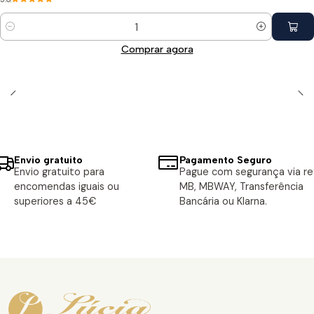
Quantidade
Comprar agora
Envio gratuito
Pagamento Seguro
Envio gratuito para
Pague com segurança via ref
encomendas iguais ou
MB, MBWAY, Transferência
superiores a 45€
Bancária ou Klarna.