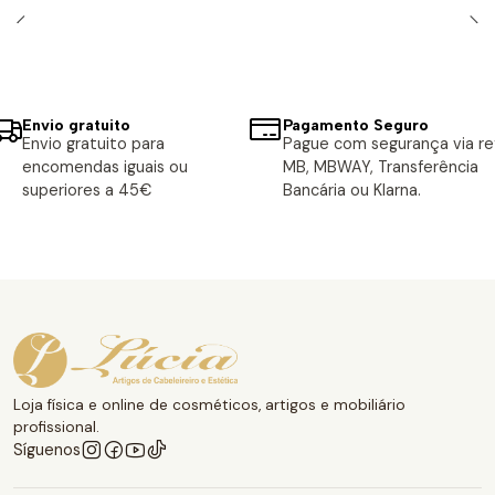
Envio gratuito
Pagamento Seguro
Envio gratuito para
Pague com segurança via ref
encomendas iguais ou
MB, MBWAY, Transferência
superiores a 45€
Bancária ou Klarna.
Loja física e online de cosméticos, artigos e mobiliário
profissional.
Síguenos