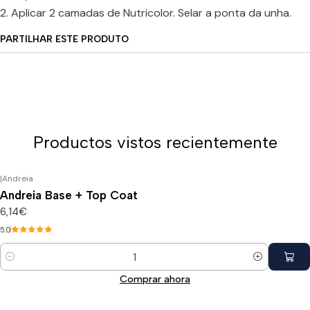
2. Aplicar 2 camadas de Nutricolor. Selar a ponta da unha.
PARTILHAR ESTE PRODUTO
Productos vistos recientemente
|
Andreia
Andreia Base + Top Coat
6,14€
5.0
Cantidad
Comprar ahora