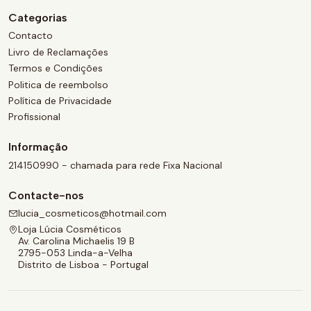
Categorias
Contacto
Livro de Reclamações
Termos e Condições
Politica de reembolso
Política de Privacidade
Profissional
Informação
214150990 - chamada para rede Fixa Nacional
Contacte-nos
lucia_cosmeticos@hotmail.com
Loja Lúcia Cosméticos
Av. Carolina Michaelis 19 B
2795-053 Linda-a-Velha
Distrito de Lisboa - Portugal