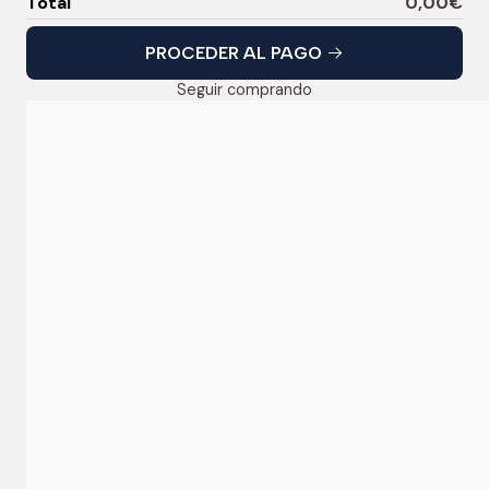
Total
0,00€
PROCEDER AL PAGO
Seguir comprando