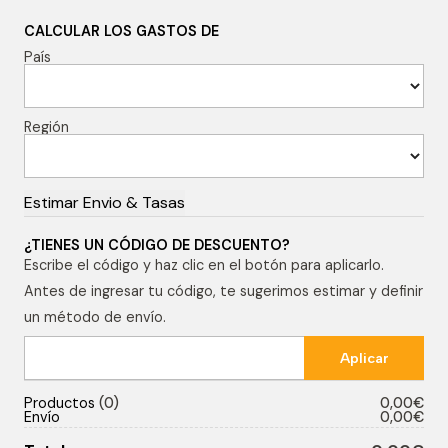
CALCULAR LOS GASTOS DE
País
Región
¿TIENES UN CÓDIGO DE DESCUENTO?
Escribe el código y haz clic en el botón para aplicarlo.
Antes de ingresar tu código, te sugerimos estimar y definir
un método de envío.
Productos
0
0,00€
Envío
0,00€