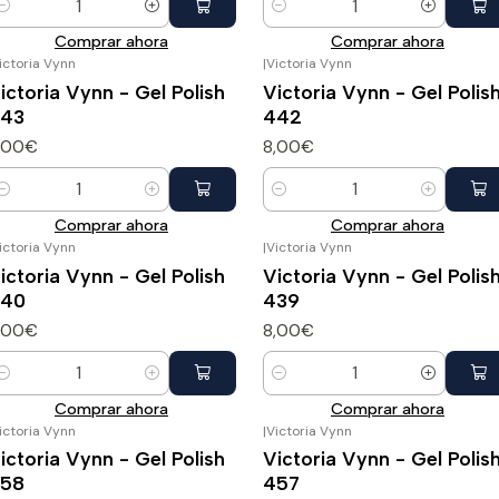
antidad
Cantidad
Comprar ahora
Comprar ahora
ictoria Vynn
|
Victoria Vynn
ictoria Vynn - Gel Polish
Victoria Vynn - Gel Polis
43
442
,00€
8,00€
antidad
Cantidad
Comprar ahora
Comprar ahora
ictoria Vynn
|
Victoria Vynn
ictoria Vynn - Gel Polish
Victoria Vynn - Gel Polis
40
439
,00€
8,00€
antidad
Cantidad
Comprar ahora
Comprar ahora
ictoria Vynn
|
Victoria Vynn
ictoria Vynn - Gel Polish
Victoria Vynn - Gel Polis
58
457