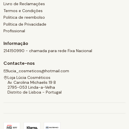
Livro de Reclamações
Termos e Condições
Politica de reembolso
Política de Privacidade
Profissional
Informação
214150990 - chamada para rede Fixa Nacional
Contacte-nos
lucia_cosmeticos@hotmail.com
Loja Lúcia Cosméticos
Av. Carolina Michaelis 19 B
2795-053 Linda-a-Velha
Distrito de Lisboa - Portugal