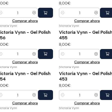
,00€
8,00€
antidad
Cantidad
Comprar ahora
Comprar ahora
ictoria Vynn
|
Victoria Vynn
ictoria Vynn - Gel Polish
Victoria Vynn - Gel Polis
56
455
,00€
8,00€
antidad
Cantidad
Comprar ahora
Comprar ahora
ictoria Vynn
|
Victoria Vynn
ictoria Vynn - Gel Polish
Victoria Vynn - Gel Polis
54
453
,00€
8,00€
antidad
Cantidad
Comprar ahora
Comprar ahora
ictoria Vynn
|
Victoria Vynn
-20%
DESCONTO