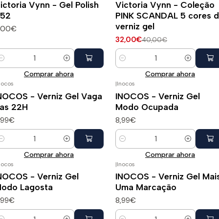
ictoria Vynn - Gel Polish
Victoria Vynn - Coleção
52
PINK SCANDAL 5 cores 
verniz gel
,00€
32,00€
40,00€
antidad
Cantidad
Comprar ahora
Comprar ahora
nocos
|
Inocos
NOCOS - Verniz Gel Vaga
INOCOS - Verniz Gel
as 22H
Modo Ocupada
,99€
8,99€
antidad
Cantidad
Comprar ahora
Comprar ahora
nocos
|
Inocos
NOCOS - Verniz Gel
INOCOS - Verniz Gel Mai
odo Lagosta
Uma Marcação
,99€
8,99€