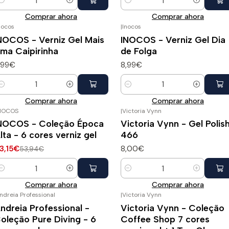
antidad
Cantidad
Comprar ahora
Comprar ahora
nocos
|
Inocos
NOCOS - Verniz Gel Mais
INOCOS - Verniz Gel Dia
ma Caipirinha
de Folga
,99€
8,99€
antidad
Cantidad
Comprar ahora
Comprar ahora
NOCOS
|
Victoria Vynn
20%
DESCONTO
NOCOS - Coleção Época
Victoria Vynn - Gel Polis
lta - 6 cores verniz gel
466
3,15€
8,00€
53,94€
antidad
Cantidad
Comprar ahora
Comprar ahora
ndreia Professional
|
Victoria Vynn
12%
DESCONTO
-13%
DESCONTO
ndreia Professional -
Victoria Vynn - Coleção
oleção Pure Diving - 6
Coffee Shop 7 cores